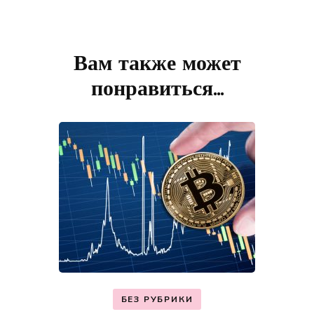
Навигация
по
Вам также может
записям
понравиться...
БЕЗ РУБРИКИ