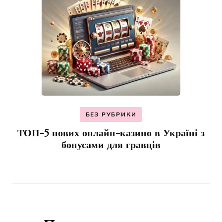
БЕЗ РУБРИКИ
ТОП-5 нових онлайн-казино в Україні з
бонусами для гравців