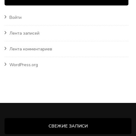
Войти
Лента записей
Лента комментариев
WordPress.org
СВЕЖИЕ ЗАПИСИ