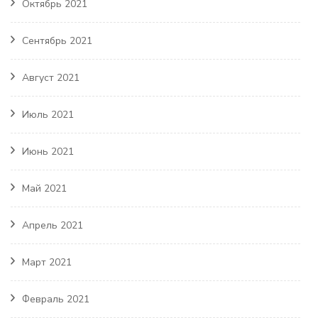
Октябрь 2021
Сентябрь 2021
Август 2021
Июль 2021
Июнь 2021
Май 2021
Апрель 2021
Март 2021
Февраль 2021