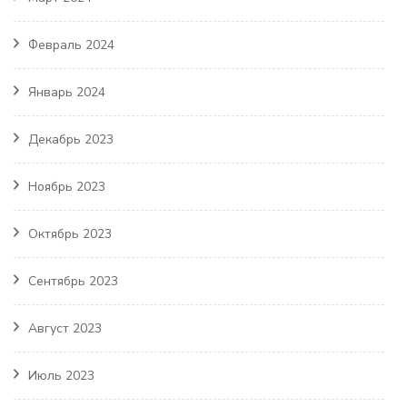
Февраль 2024
Январь 2024
Декабрь 2023
Ноябрь 2023
Октябрь 2023
Сентябрь 2023
Август 2023
Июль 2023