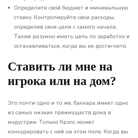
Определите свой бюджет и минимальную
ставку. Контролируйте свои расходы,
определив свои цели с самого начала.
Также разумно иметь цель по заработку и
останавливаться, когда вы ее достигнете.
Ставить ли мне на
игрока или на дом?
Это почти одно и то же, баккара имеет одно
из самых низких преимуществ дома в
индустрии. Только Крэпс может
конкурировать с ней на этом поле. Когда вы