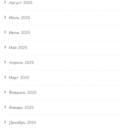
Август 2025
Июль 2025
Июнь 2025
Май 2025
Апрель 2025
Март 2025
Февраль 2025
Январь 2025
Декабрь 2024