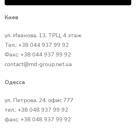
Киев
ул. Иванова, 13, ТРЦ, 4 этаж
Тел.: +38 044 937 99 92
Факс: +38 044 937 99 92
contact@md-group.net.ua
Одесса
ул. Петрова, 24, офис 777
тел.: +38 048 937 99 92
факс: +38 048 937 99 92