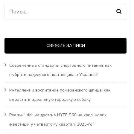
Найти:
СВЕЖИЕ ЗАПИСИ
Современные стандарты спортивного питания: как
выбрать надежного поставщика в Украине?
Интеллект и воспитание померанского шпица: как
вырастить идеальную городскую собаку
Реальні цілі: чи досягне HYPE $60 на хвилі нових
інвестицій у четвертому кварталі 2025-го?