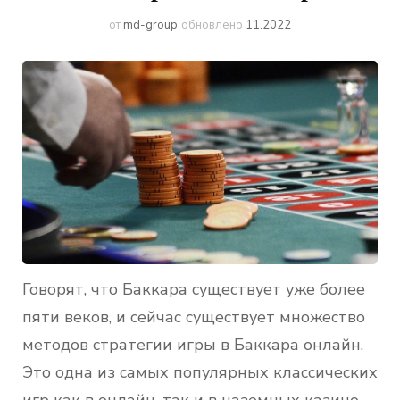
от
md-group
обновлено
11.2022
Говорят, что Баккара существует уже более
пяти веков, и сейчас существует множество
методов стратегии игры в Баккара онлайн.
Это одна из самых популярных классических
игр как в онлайн, так и в наземных казино,