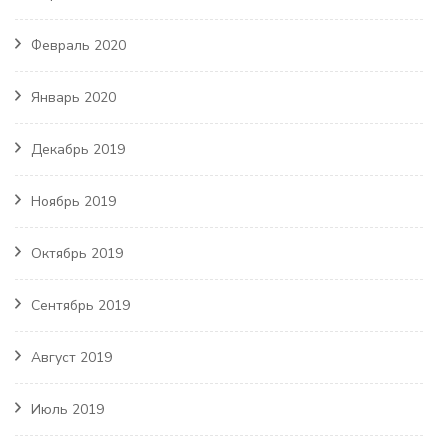
Февраль 2020
Январь 2020
Декабрь 2019
Ноябрь 2019
Октябрь 2019
Сентябрь 2019
Август 2019
Июль 2019