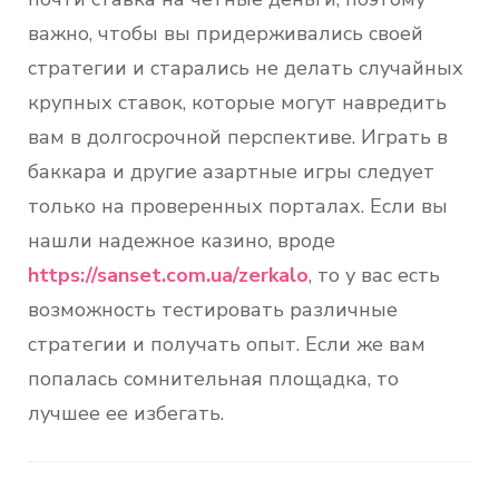
важно, чтобы вы придерживались своей
стратегии и старались не делать случайных
крупных ставок, которые могут навредить
вам в долгосрочной перспективе. Играть в
баккара и другие азартные игры следует
только на проверенных порталах. Если вы
нашли надежное казино, вроде
https://sanset.com.ua/zerkalo
, то у вас есть
возможность тестировать различные
стратегии и получать опыт. Если же вам
попалась сомнительная площадка, то
лучшее ее избегать.