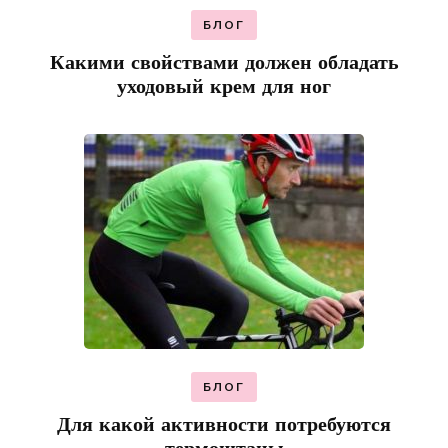
БЛОГ
Какими свойствами должен обладать
уходовый крем для ног
БЛОГ
Для какой активности потребуются