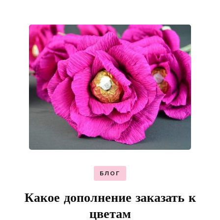
БЛОГ
Какое дополнение заказать к
цветам