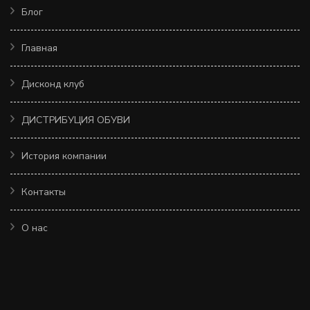
Блог
Главная
Дисконд клуб
ДИСТРИБУЦИЯ ОБУВИ
История компании
Контакты
О нас