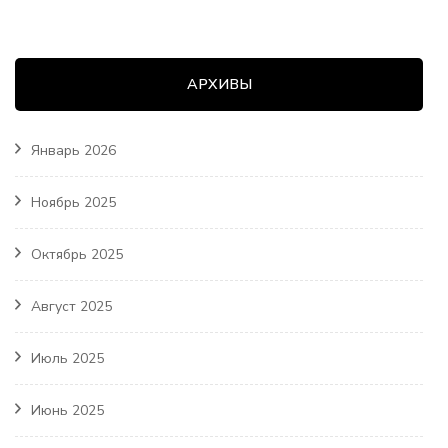
АРХИВЫ
Январь 2026
Ноябрь 2025
Октябрь 2025
Август 2025
Июль 2025
Июнь 2025