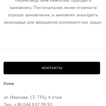
переможця, якій найбільш підходить
замовнику. Постачальник може отримати
хороше замовлення, а замовник знаходить
виконавця для вирішення різноманітних задач.
КОНТАКТЫ
Киев
ул. Иванова, 13, ТРЦ, 4 этаж
Тел.: +38 044 937 99 92