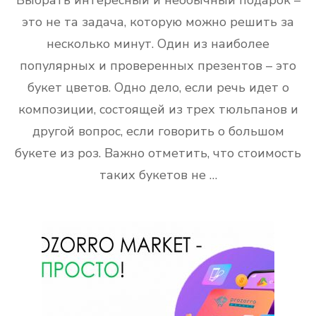
Выбрать интересный и необычный подарок –
это не та задача, которую можно решить за
несколько минут. Один из наиболее
популярных и проверенных презентов – это
букет цветов. Одно дело, если речь идет о
композиции, состоящей из трех тюльпанов и
другой вопрос, если говорить о большом
букете из роз. Важно отметить, что стоимость
таких букетов не …