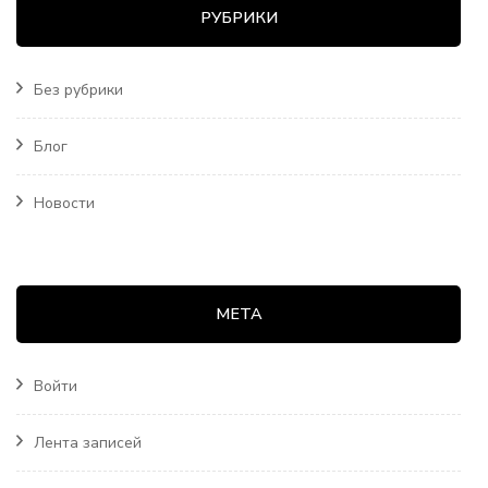
РУБРИКИ
Без рубрики
Блог
Новости
МЕТА
Войти
Лента записей