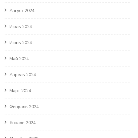
Август 2024
Июль 2024
Июнь 2024
Май 2024
Апрель 2024
Март 2024
Февраль 2024
Январь 2024