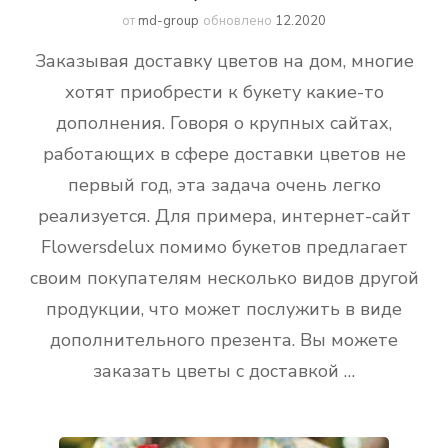
от
md-group
обновлено
12.2020
Заказывая доставку цветов на дом, многие
хотят приобрести к букету какие-то
дополнения. Говоря о крупных сайтах,
работающих в сфере доставки цветов не
первый год, эта задача очень легко
реализуется. Для примера, интернет-сайт
Flowersdelux помимо букетов предлагает
своим покупателям несколько видов другой
продукции, что может послужить в виде
дополнительного презента. Вы можете
заказать цветы с доставкой …