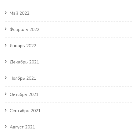
Май 2022
Февраль 2022
Январь 2022
Декабрь 2021
Ноябрь 2021
Октябрь 2021
Сентябрь 2021
Август 2021