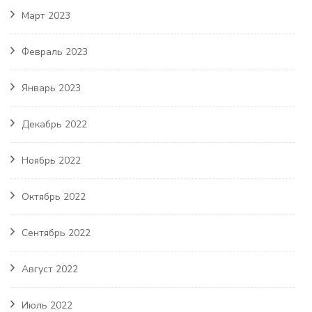
Март 2023
Февраль 2023
Январь 2023
Декабрь 2022
Ноябрь 2022
Октябрь 2022
Сентябрь 2022
Август 2022
Июль 2022