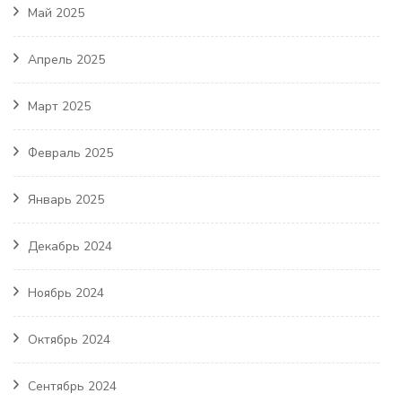
Май 2025
Апрель 2025
Март 2025
Февраль 2025
Январь 2025
Декабрь 2024
Ноябрь 2024
Октябрь 2024
Сентябрь 2024