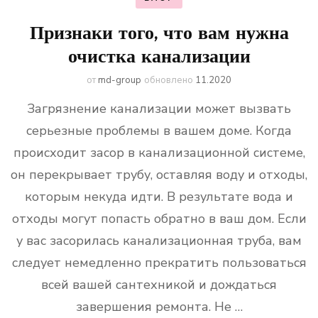
Признаки того, что вам нужна
очистка канализации
от
md-group
обновлено
11.2020
Загрязнение канализации может вызвать
серьезные проблемы в вашем доме. Когда
происходит засор в канализационной системе,
он перекрывает трубу, оставляя воду и отходы,
которым некуда идти. В результате вода и
отходы могут попасть обратно в ваш дом. Если
у вас засорилась канализационная труба, вам
следует немедленно прекратить пользоваться
всей вашей сантехникой и дождаться
завершения ремонта. Не …