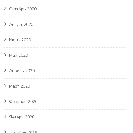
Октябрь 2020
Август 2020
Июль 2020
Май 2020
Апрель 2020
Март 2020
Февраль 2020
Январь 2020
Декабрь 2019