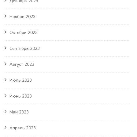
Декабрь 2023
Ноябрь 2023
Октябрь 2023
Сентябрь 2023
Август 2023
Июль 2023
Июнь 2023
Май 2023
Апрель 2023