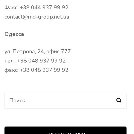
Факс: +38 044 937 99 92
contact@md-group.net.ua
Одесса
ул. Петрова, 24, офис 777
тел.: +38 048 937 99 92
факс: +38 048 937 99 92
Найти: