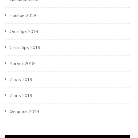
Ноябрь 2019
Октябрь 2019
Сентябрь 2019
Август 2019
Июль 2019
Июнь 2019
Февраль 2019