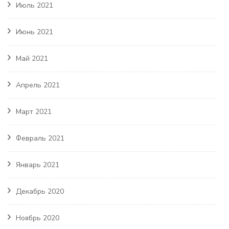
Июль 2021
Июнь 2021
Май 2021
Апрель 2021
Март 2021
Февраль 2021
Январь 2021
Декабрь 2020
Ноябрь 2020