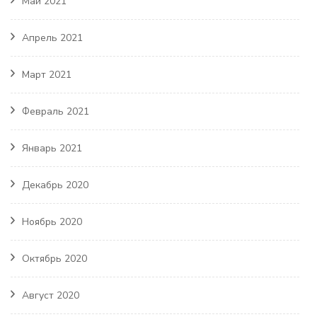
Май 2021
Апрель 2021
Март 2021
Февраль 2021
Январь 2021
Декабрь 2020
Ноябрь 2020
Октябрь 2020
Август 2020