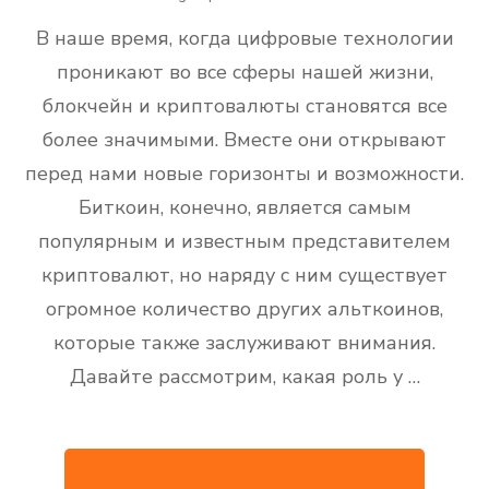
В наше время, когда цифровые технологии
проникают во все сферы нашей жизни,
блокчейн и криптовалюты становятся все
более значимыми. Вместе они открывают
перед нами новые горизонты и возможности.
Биткоин, конечно, является самым
популярным и известным представителем
криптовалют, но наряду с ним существует
огромное количество других альткоинов,
которые также заслуживают внимания.
Давайте рассмотрим, какая роль у …