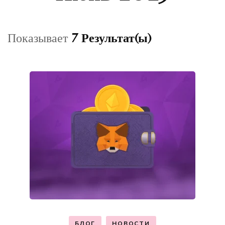
Показывает
7 Результат(ы)
БЛОГ
НОВОСТИ