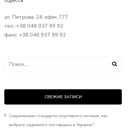
Одесса
ул. Петрова, 24, офис 777
тел.: +38 048 937 99 92
факс: +38 048 937 99 92
Найти:
СВЕЖИЕ ЗАПИСИ
Современные стандарты спортивного питания: как
выбрать надежного поставщика в Украине?