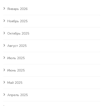
Январь 2026
Ноябрь 2025
Октябрь 2025
Август 2025
Июль 2025
Июнь 2025
Май 2025
Апрель 2025