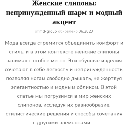
Женские слипоны:
непринужденный шарм и модный
акцент
от
md-group
обновлено
06.2023
Мода всегда стремится объединить комфорт и
стиль, и в этом контексте женские слипоны
занимают особое место. Эти обувные изделия
сочетают в себе легкость и непринужденность,
позволяя ногам свободно дышать, не жертвуя
элегантностью и модным обликом. В этой
статье мы погрузимся в мир женских
слипонов, исследуя их разнообразие,
стилистические решения и способы сочетания
с другими элементами …