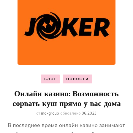
БЛОГ
НОВОСТИ
Онлайн казино: Возможность
сорвать куш прямо у вас дома
от
md-group
обновлено
06.2023
В последнее время онлайн казино занимают