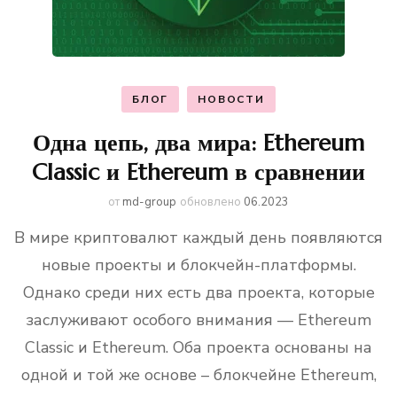
БЛОГ
НОВОСТИ
Одна цепь, два мира: Ethereum
Classic и Ethereum в сравнении
от
md-group
обновлено
06.2023
В мире криптовалют каждый день появляются
новые проекты и блокчейн-платформы.
Однако среди них есть два проекта, которые
заслуживают особого внимания — Ethereum
Classic и Ethereum. Оба проекта основаны на
одной и той же основе – блокчейне Ethereum,