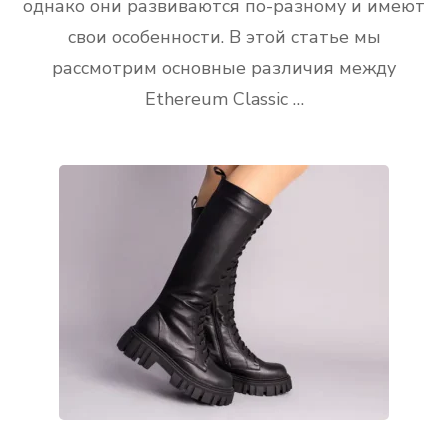
однако они развиваются по-разному и имеют
свои особенности. В этой статье мы
рассмотрим основные различия между
Ethereum Classic …