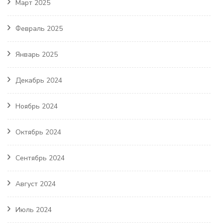
Март 2025
Февраль 2025
Январь 2025
Декабрь 2024
Ноябрь 2024
Октябрь 2024
Сентябрь 2024
Август 2024
Июль 2024