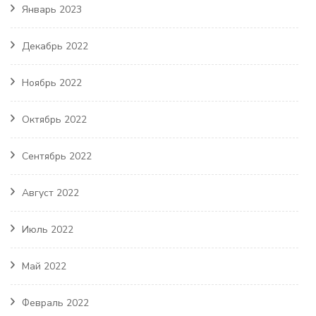
Январь 2023
Декабрь 2022
Ноябрь 2022
Октябрь 2022
Сентябрь 2022
Август 2022
Июль 2022
Май 2022
Февраль 2022