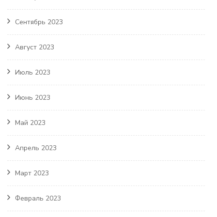
Сентябрь 2023
Август 2023
Июль 2023
Июнь 2023
Май 2023
Апрель 2023
Март 2023
Февраль 2023