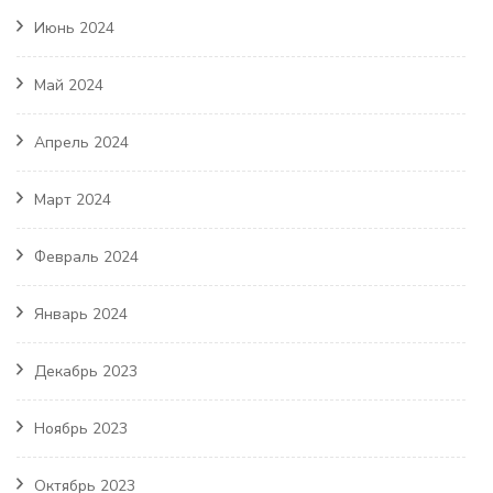
Июнь 2024
Май 2024
Апрель 2024
Март 2024
Февраль 2024
Январь 2024
Декабрь 2023
Ноябрь 2023
Октябрь 2023