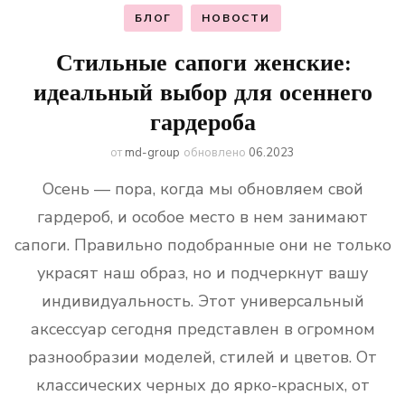
БЛОГ
НОВОСТИ
Стильные сапоги женские:
идеальный выбор для осеннего
гардероба
от
md-group
обновлено
06.2023
Осень — пора, когда мы обновляем свой
гардероб, и особое место в нем занимают
сапоги. Правильно подобранные они не только
украсят наш образ, но и подчеркнут вашу
индивидуальность. Этот универсальный
аксессуар сегодня представлен в огромном
разнообразии моделей, стилей и цветов. От
классических черных до ярко-красных, от