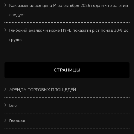
Как изменилась цена PI за октябрь 2025 года и что за этим
следует
Глибокий аналіз: чи може HYPE показати ріст понад 30% до
грудня
СТРАНИЦЫ
АРЕНДА ТОРГОВЫХ ПЛОЩЕДЕЙ
Блог
Главная