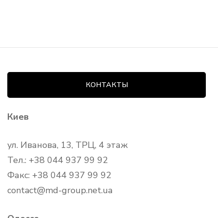
КОНТАКТЫ
Киев
ул. Иванова, 13, ТРЦ, 4 этаж
Тел.: +38 044 937 99 92
Факс: +38 044 937 99 92
contact@md-group.net.ua