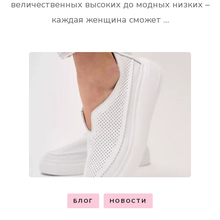
величественных высоких до модных низких –
каждая женщина сможет …
БЛОГ
НОВОСТИ