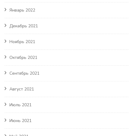
Январь 2022
Декабрь 2021
Ноябрь 2021
Октябрь 2021
Сентябрь 2021
Август 2021
Июль 2021
Июнь 2021