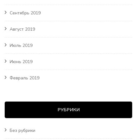
Сентябрь 2019
Август 2019
Июль 2019
Июнь 2019
Февраль 2019
РУБРИКИ
Без рубрики