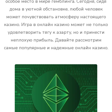
особое место в мире гемблинга. Сегодня, сидя
дома в уютной обстановке, любой человек
может почувствовать атмосферу настоящего
казино. Игра в онлайн казино может не только
удовлетворить тягу к азарту, но и принести
неплохую прибыль. Давайте рассмотрим
самые популярные и надежные онлайн казино.