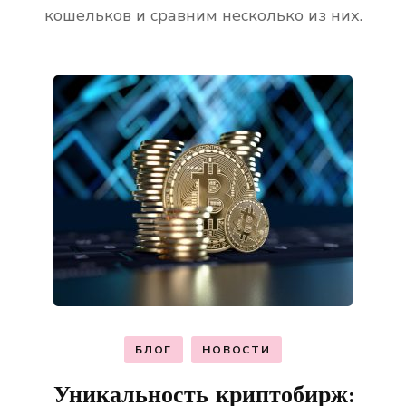
кошельков и сравним несколько из них.
БЛОГ
НОВОСТИ
Уникальность криптобирж: