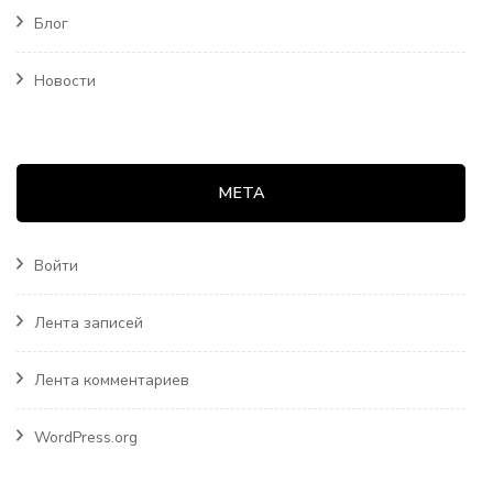
Блог
Новости
МЕТА
Войти
Лента записей
Лента комментариев
WordPress.org