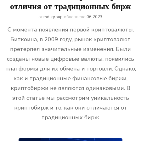
отличия от традиционных бирж
от
md-group
обновлено
06.2023
С момента появления первой криптовалюты,
Биткоина, в 2009 году, рынок криптовалют
претерпел значительные изменения. Были
созданы новые цифровые валюты, появились
платформы для их обмена и торговли. Однако,
как и традиционные финансовые биржи,
криптобиржи не являются одинаковыми. В
этой статье мы рассмотрим уникальность
криптобирж и то, как они отличаются от
традиционных бирж.