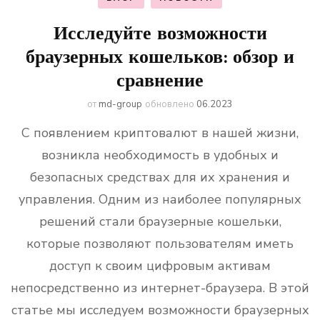
Исследуйте возможности
браузерных кошельков: обзор и
сравнение
от
md-group
обновлено
06.2023
С появлением криптовалют в нашей жизни,
возникла необходимость в удобных и
безопасных средствах для их хранения и
управления. Одним из наиболее популярных
решений стали браузерные кошельки,
которые позволяют пользователям иметь
доступ к своим цифровым активам
непосредственно из интернет-браузера. В этой
статье мы исследуем возможности браузерных