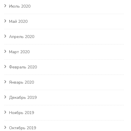
Июль 2020
Май 2020
Апрель 2020
Март 2020
Февраль 2020
Январь 2020
Декабрь 2019
Ноябрь 2019
Октябрь 2019