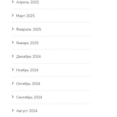
Апрель 2025
Март 2025
Февраль 2025
Январь 2025
Декабрь 2024
Ноябрь 2024
Октябрь 2024
Сентябрь 2024
Август 2024