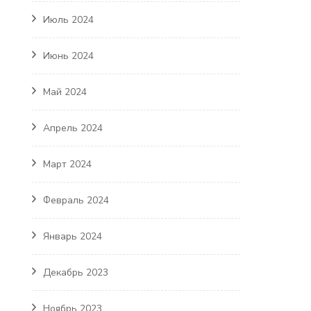
Июль 2024
Июнь 2024
Май 2024
Апрель 2024
Март 2024
Февраль 2024
Январь 2024
Декабрь 2023
Ноябрь 2023