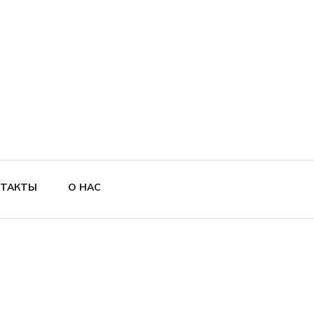
ТАКТЫ
О НАС