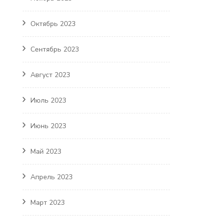
Октябрь 2023
Сентябрь 2023
Август 2023
Июль 2023
Июнь 2023
Май 2023
Апрель 2023
Март 2023