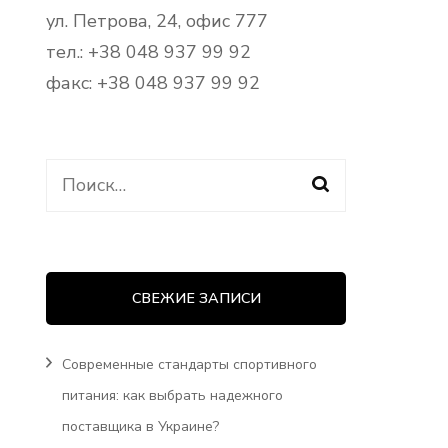
ул. Петрова, 24, офис 777
тел.: +38 048 937 99 92
факс: +38 048 937 99 92
Найти:
СВЕЖИЕ ЗАПИСИ
Современные стандарты спортивного
питания: как выбрать надежного
поставщика в Украине?