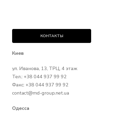
КОНТАКТЫ
Киев
ул. Иванова, 13, ТРЦ, 4 этаж
Тел.: +38 044 937 99 92
Факс: +38 044 937 99 92
contact@md-group.net.ua
Одесса