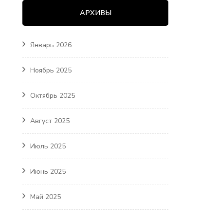
АРХИВЫ
Январь 2026
Ноябрь 2025
Октябрь 2025
Август 2025
Июль 2025
Июнь 2025
Май 2025