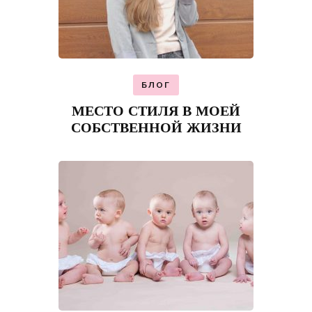
БЛОГ
МЕСТО СТИЛЯ В МОЕЙ
СОБСТВЕННОЙ ЖИЗНИ