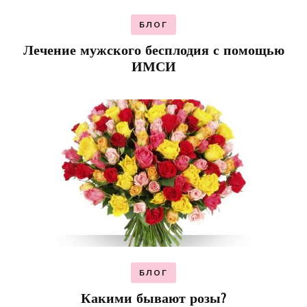
БЛОГ
Лечение мужского бесплодия с помощью
ИМСИ
БЛОГ
Какими бывают розы?