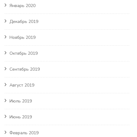
Январь 2020
Декабрь 2019
Ноябрь 2019
Октябрь 2019
Сентябрь 2019
Август 2019
Июль 2019
Июнь 2019
Февраль 2019