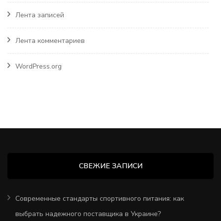
Лента записей
Лента комментариев
WordPress.org
СВЕЖИЕ ЗАПИСИ
Современные стандарты спортивного питания: как
выбрать надежного поставщика в Украине?