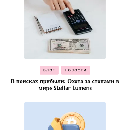
БЛОГ
НОВОСТИ
В поисках прибыли: Охота за стопами в
мире Stellar Lumens