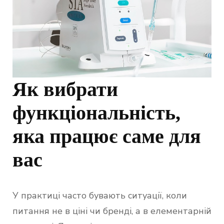
Як вибрати
функціональність,
яка працює саме для
вас
У практиці часто бувають ситуації, коли
питання не в ціні чи бренді, а в елементарній