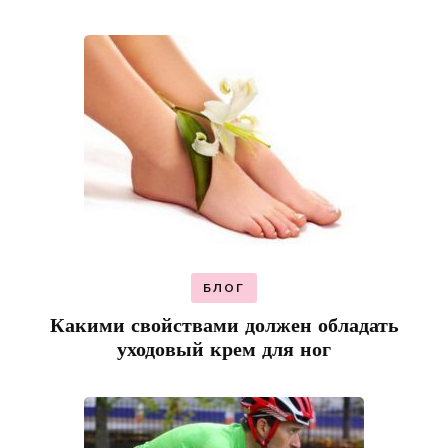
БЛОГ
Какими свойствами должен обладать
уходовый крем для ног