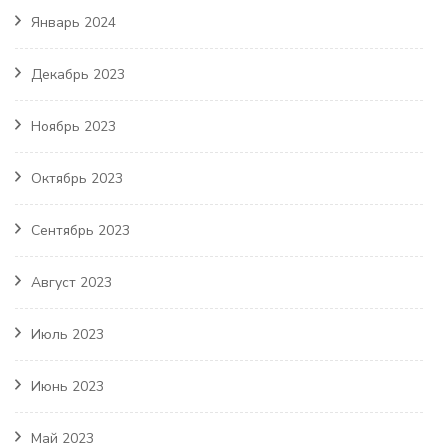
Январь 2024
Декабрь 2023
Ноябрь 2023
Октябрь 2023
Сентябрь 2023
Август 2023
Июль 2023
Июнь 2023
Май 2023