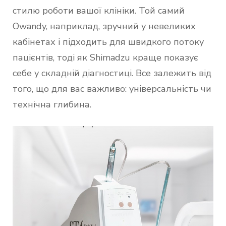
стилю роботи вашої клініки. Той самий
Owandy, наприклад, зручний у невеликих
кабінетах і підходить для швидкого потоку
пацієнтів, тоді як Shimadzu краще показує
себе у складній діагностиці. Все залежить від
того, що для вас важливо: універсальність чи
технічна глибина.