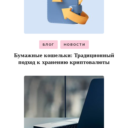
БЛОГ
НОВОСТИ
Бумажные кошельки: Традиционный
подход к хранению криптовалюты