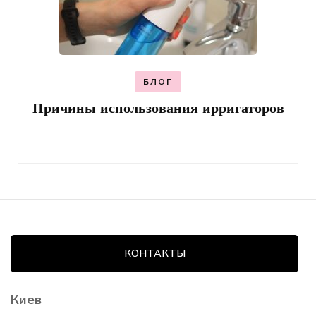
БЛОГ
Причины использования ирригаторов
КОНТАКТЫ
Киев