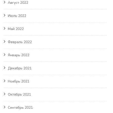
Август 2022
Июль 2022
Май 2022
Февраль 2022
Январь 2022
Декабрь 2021
Ноябрь 2021
Октябрь 2021
Сентябрь 2021