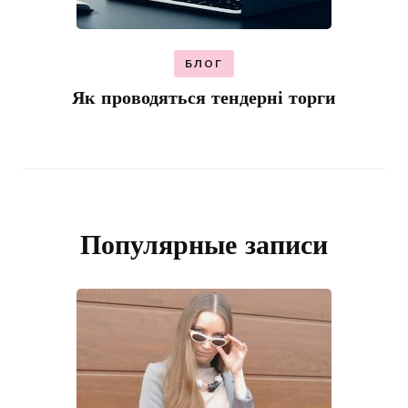
БЛОГ
Як проводяться тендерні торги
Популярные записи