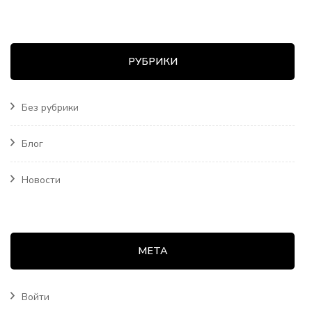
РУБРИКИ
Без рубрики
Блог
Новости
МЕТА
Войти