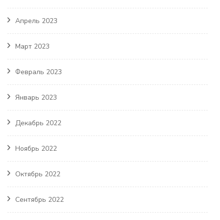
Апрель 2023
Март 2023
Февраль 2023
Январь 2023
Декабрь 2022
Ноябрь 2022
Октябрь 2022
Сентябрь 2022