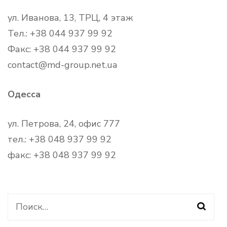
ул. Иванова, 13, ТРЦ, 4 этаж
Тел.: +38 044 937 99 92
Факс: +38 044 937 99 92
contact@md-group.net.ua
Одесса
ул. Петрова, 24, офис 777
тел.: +38 048 937 99 92
факс: +38 048 937 99 92
Найти: