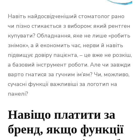
Навіть найдосвідченіший стоматолог рано
чи пізно стикається з вибором: який рентген
купувати? Обладнання, яке не лише «робить
знімок», а й економить час, нерви й навіть
підвищує довіру пацієнта, – це вже не розкіш,
а базовий інструмент роботи. Але чи завжди
варто гнатися за гучним ім’ям? Чи, можливо,
сучасні функції важливіші за логотип на
панелі?
Навіщо платити за
бренд, якщо функції