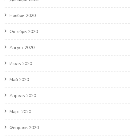
Ноябрь 2020
Октябрь 2020
Август 2020
Июль 2020
Май 2020
Апрель 2020
Март 2020
Февраль 2020