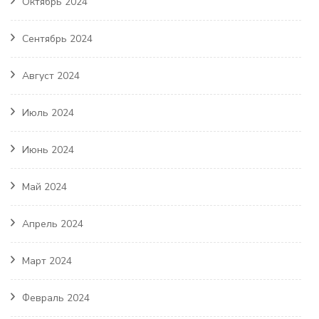
Октябрь 2024
Сентябрь 2024
Август 2024
Июль 2024
Июнь 2024
Май 2024
Апрель 2024
Март 2024
Февраль 2024