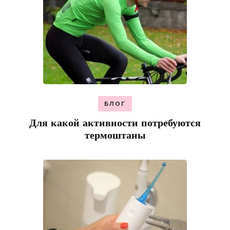
БЛОГ
Для какой активности потребуются
термоштаны