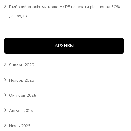
Глибокий аналіз: чи може HYPE показати ріст понад 30%
до грудня
АРХИВЫ
Январь 2026
Ноябрь 2025
Октябрь 2025
Август 2025
Июль 2025