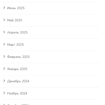
Июнь 2025
Май 2025
Апрель 2025
Март 2025
Февраль 2025
Январь 2025
Декабрь 2024
Ноябрь 2024