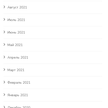
Август 2021
Июль 2021
Июнь 2021
Май 2021
Апрель 2021
Март 2021
Февраль 2021
Январь 2021
Декабрь 2020