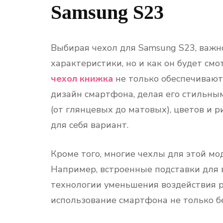
Samsung S23
Выбирая чехол для Samsung S23, важн
характеристики, но и как он будет см
чехол книжка
не только обеспечивают
дизайн смартфона, делая его стильны
(от глянцевых до матовых), цветов и
для себя вариант.
Кроме того, многие чехлы для этой 
Например, встроенные подставки для 
технологии уменьшения воздействия р
использование смартфона не только бе