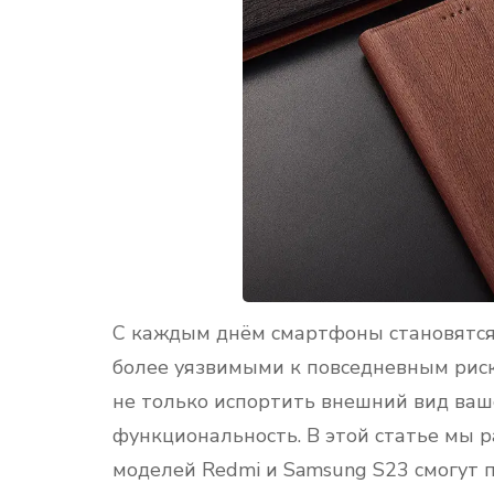
С каждым днём смартфоны становятся 
более уязвимыми к повседневным риск
не только испортить внешний вид ваше
функциональность. В этой статье мы 
моделей Redmi и Samsung S23 смогут 