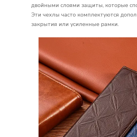
двойными слоями защиты, которые сп
Эти чехлы часто комплектуются допо
закрытия или усиленные рамки.