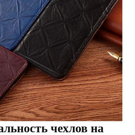
льность чехлов на