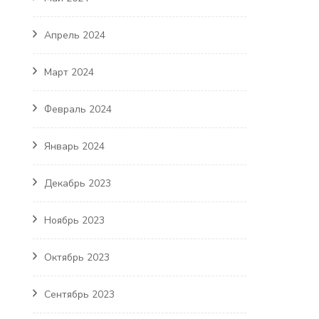
Апрель 2024
Март 2024
Февраль 2024
Январь 2024
Декабрь 2023
Ноябрь 2023
Октябрь 2023
Сентябрь 2023