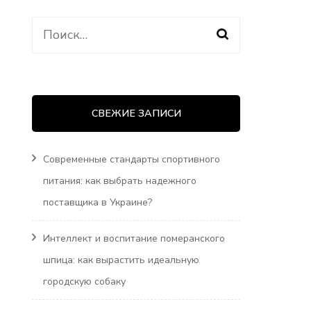
Найти:
СВЕЖИЕ ЗАПИСИ
Современные стандарты спортивного
питания: как выбрать надежного
поставщика в Украине?
Интеллект и воспитание померанского
шпица: как вырастить идеальную
городскую собаку