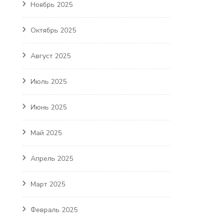
Ноябрь 2025
Октябрь 2025
Август 2025
Июль 2025
Июнь 2025
Май 2025
Апрель 2025
Март 2025
Февраль 2025