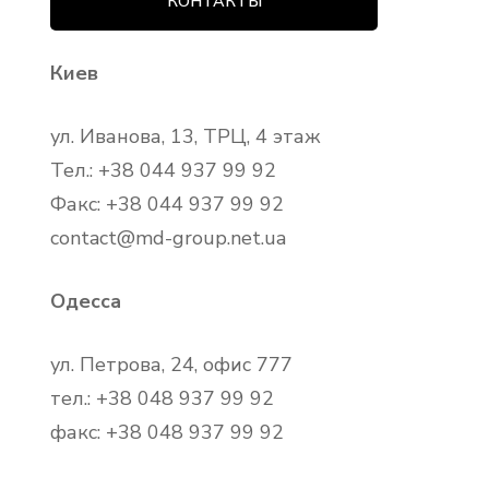
КОНТАКТЫ
Киев
ул. Иванова, 13, ТРЦ, 4 этаж
Тел.: +38 044 937 99 92
Факс: +38 044 937 99 92
contact@md-group.net.ua
Одесса
ул. Петрова, 24, офис 777
тел.: +38 048 937 99 92
факс: +38 048 937 99 92