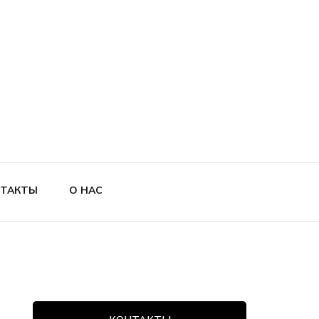
ТАКТЫ
О НАС