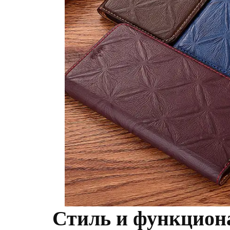
Стиль и функциона