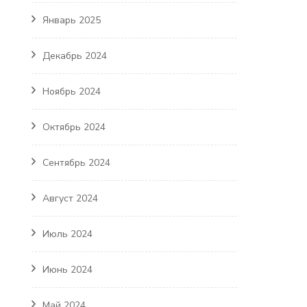
Январь 2025
Декабрь 2024
Ноябрь 2024
Октябрь 2024
Сентябрь 2024
Август 2024
Июль 2024
Июнь 2024
Май 2024