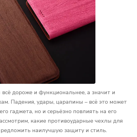
всё дороже и функциональнее, а значит и
ам. Падения, удары, царапины – всё это может
го гаджета, но и серьёзно повлиять на его
рассмотрим, какие противоударные чехлы для
предложить наилучшую защиту и стиль.