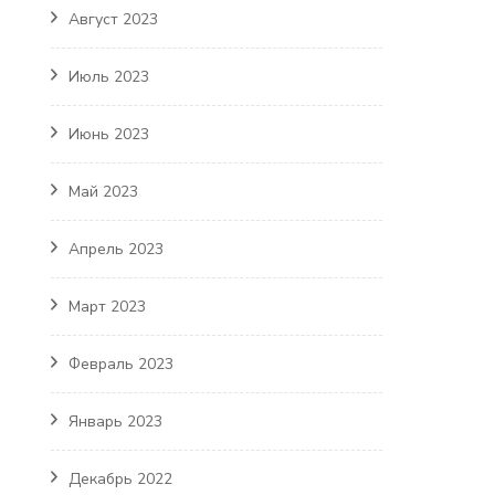
Август 2023
Июль 2023
Июнь 2023
Май 2023
Апрель 2023
Март 2023
Февраль 2023
Январь 2023
Декабрь 2022